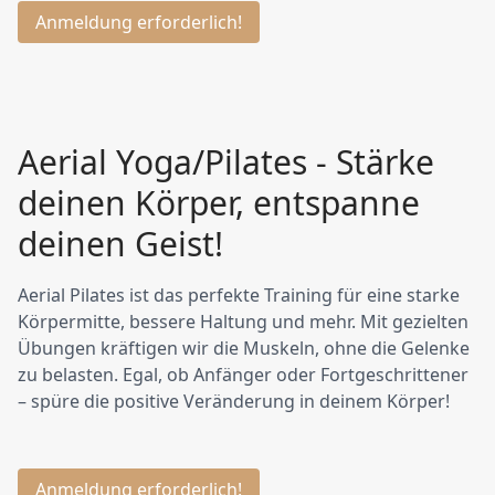
Anmeldung erforderlich!
Aerial Yoga/Pilates - Stärke
deinen Körper, entspanne
deinen Geist!
Aerial Pilates ist das perfekte Training für eine starke
Körpermitte, bessere Haltung und mehr. Mit gezielten
Übungen kräftigen wir die Muskeln, ohne die Gelenke
zu belasten. Egal, ob Anfänger oder Fortgeschrittener
– spüre die positive Veränderung in deinem Körper!
Anmeldung erforderlich!