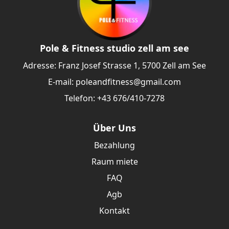
Pole & Fitness studio zell am see
Adresse: Franz Josef Strasse 1, 5700 Zell am See
E-mail:
poleandfitness@gmail.com
Telefon: +43 676/410-7278
Über Uns
Bezahlung
Raum miete
FAQ
Agb
Kontakt