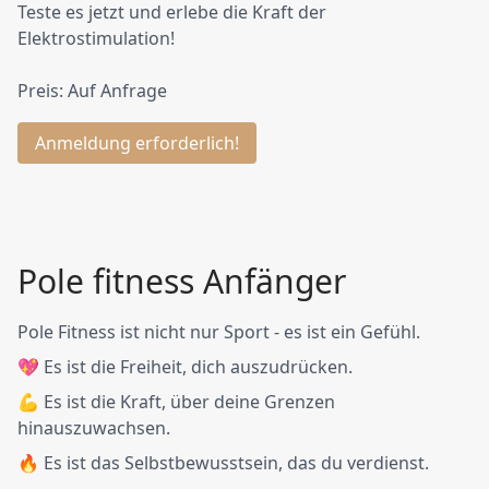
Teste es jetzt und erlebe die Kraft der
Elektrostimulation!
Preis: Auf Anfrage
Anmeldung erforderlich!
Pole fitness Anfänger
Pole Fitness ist nicht nur Sport - es ist ein Gefühl.
💖 Es ist die Freiheit, dich auszudrücken.
💪 Es ist die Kraft, über deine Grenzen
hinauszuwachsen.
🔥 Es ist das Selbstbewusstsein, das du verdienst.