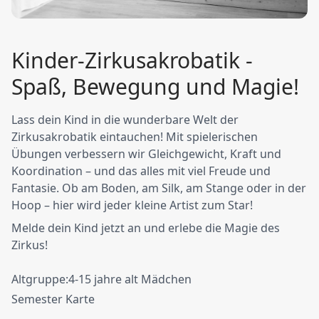
Kinder-Zirkusakrobatik -
Spaß, Bewegung und Magie!
Lass dein Kind in die wunderbare Welt der
Zirkusakrobatik eintauchen! Mit spielerischen
Übungen verbessern wir Gleichgewicht, Kraft und
Koordination – und das alles mit viel Freude und
Fantasie. Ob am Boden, am Silk, am Stange oder in der
Hoop – hier wird jeder kleine Artist zum Star!
Melde dein Kind jetzt an und erlebe die Magie des
Zirkus!
Altgruppe:4-15 jahre alt Mädchen
Semester Karte