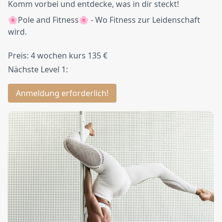
Komm vorbei und entdecke, was in dir steckt!
🌸Pole and Fitness🌸 - Wo Fitness zur Leidenschaft
wird.
Preis: 4 wochen kurs 135 €
Nächste Level 1:
Anmeldung erforderlich!