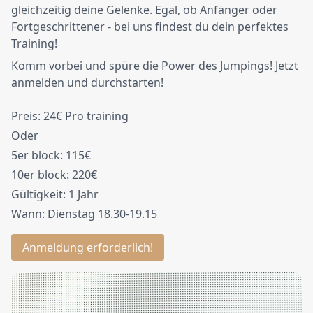
gleichzeitig deine Gelenke. Egal, ob Anfänger oder
Fortgeschrittener - bei uns findest du dein perfektes
Training!
Komm vorbei und spüre die Power des Jumpings! Jetzt
anmelden und durchstarten!
Preis: 24€ Pro training
Oder
5er block: 115€
10er block: 220€
Gültigkeit: 1 Jahr
Wann: Dienstag 18.30-19.15
Anmeldung erforderlich!