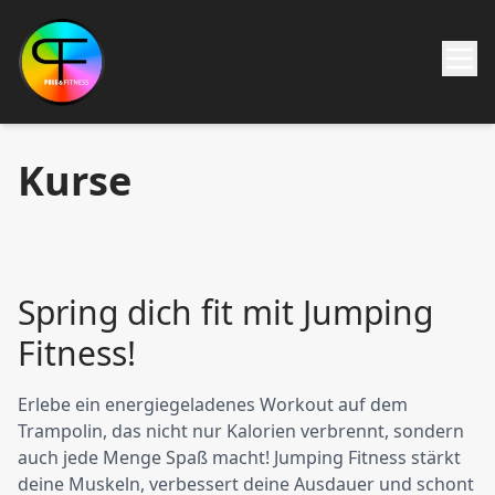
Kurse
Spring dich fit mit Jumping
Fitness!
Erlebe ein energiegeladenes Workout auf dem
Trampolin, das nicht nur Kalorien verbrennt, sondern
auch jede Menge Spaß macht! Jumping Fitness stärkt
deine Muskeln, verbessert deine Ausdauer und schont