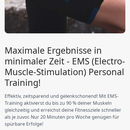
Maximale Ergebnisse in
minimaler Zeit - EMS (Electro-
Muscle-Stimulation) Personal
Training!
Effektiv, zeitsparend und gelenkschonend! Mit EMS-
Training aktivierst du bis zu 90 % deiner Muskeln
gleichzeitig und erreichst deine Fitnessziele schneller
als je zuvor. Nur 20 Minuten pro Woche genügen für
spürbare Erfolge!