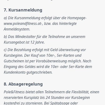
7. Kursanmeldung
a) Die Kursanmeldung erfolgt über die Homepage-
www.poleandfitness.at-, bzw. das hinterlegte
Anmeldesystem.
b) Das Mindestalter für die Teilnahme an unserem
Kursangebot ist 12 Jahre.
c) Die Bezahlung erfolgt mit Geld überweisung vor
Kursbeginn. Der Kauf von 10er-, 5er-Karten und
Gutscheinen ist per Vorabüberweisung möglich. Nach
Eingang des Geldes wird die 10er- oder 5er-Karte dem
Kundenkonto gutgeschrieben.
8. Absageregelung
Pole&Fitness bietet allen Teilnehmern die Flexibilität, einen
reservierten Kursplatz bis 24 Stunden vor Kursbeginn
kostenfrei zu stornieren. Bei Spätabsage oder