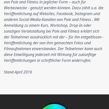
von Pole and Fitness in jeglicher Form – auch für
Werbezwecke - genutzt werden können. Dazu zählt u.a. die
Veröffentlichung auf Websites, Facebook, Instagram und
anderen Social-Media-Kanälen von Pole and Fitness . Mit
Anmeldung zu einem Kurs, Workshop, Drop-In oder
sonstigen Veranstaltung bei Pole and Fitness erklärt sich
der Teilnehmer ausdrücklich mit der – für ihn entgeltlosen -
Veröffentlichung der von ihm gemachten Fotos und
Filmaufnahmen einverstanden. Der Teilnehmer kann auch
diese Einwilligung jederzeit mit Wirkung für zukünftige
Veröffentlichungen in schriftlicher Form widerrufen.
Stand April 2016