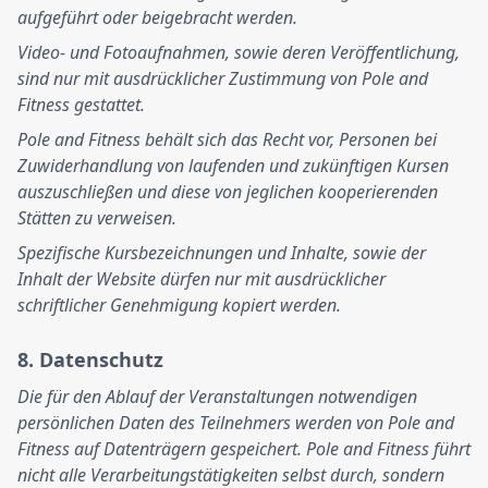
aufgeführt oder beigebracht werden.
Video- und Fotoaufnahmen, sowie deren Veröffentlichung,
sind nur mit ausdrücklicher Zustimmung von Pole and
Fitness gestattet.
Pole and Fitness behält sich das Recht vor, Personen bei
Zuwiderhandlung von laufenden und zukünftigen Kursen
auszuschließen und diese von jeglichen kooperierenden
Stätten zu verweisen.
Spezifische Kursbezeichnungen und Inhalte, sowie der
Inhalt der Website dürfen nur mit ausdrücklicher
schriftlicher Genehmigung kopiert werden.
8. Datenschutz
Die für den Ablauf der Veranstaltungen notwendigen
persönlichen Daten des Teilnehmers werden von Pole and
Fitness auf Datenträgern gespeichert. Pole and Fitness führt
nicht alle Verarbeitungstätigkeiten selbst durch, sondern