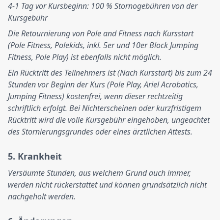
4-1 Tag vor Kursbeginn: 100 % Stornogebühren von der
Kursgebühr
Die Retournierung von Pole and Fitness nach Kursstart
(Pole Fitness, Polekids, inkl. 5er und 10er Block Jumping
Fitness, Pole Play) ist ebenfalls nicht möglich.
Ein Rücktritt des Teilnehmers ist (Nach Kursstart) bis zum 24
Stunden vor Beginn der Kurs (Pole Play, Ariel Acrobatics,
Jumping Fitness) kostenfrei, wenn dieser rechtzeitig
schriftlich erfolgt. Bei Nichterscheinen oder kurzfristigem
Rücktritt wird die volle Kursgebühr eingehoben, ungeachtet
des Stornierungsgrundes oder eines ärztlichen Attests.
5. Krankheit
Versäumte Stunden, aus welchem Grund auch immer,
werden nicht rückerstattet und können grundsätzlich nicht
nachgeholt werden.