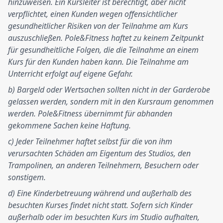
hinzuweisen. Ein Kursleiter ist berechtigt, aber nicht
verpflichtet, einen Kunden wegen offensichtlicher
gesundheitlicher Risiken von der Teilnahme am Kurs
auszuschließen. Pole&Fitness haftet zu keinem Zeitpunkt
für gesundheitliche Folgen, die die Teilnahme an einem
Kurs für den Kunden haben kann. Die Teilnahme am
Unterricht erfolgt auf eigene Gefahr.
b) Bargeld oder Wertsachen sollten nicht in der Garderobe
gelassen werden, sondern mit in den Kursraum genommen
werden. Pole&Fitness übernimmt für abhanden
gekommene Sachen keine Haftung.
c) Jeder Teilnehmer haftet selbst für die von ihm
verursachten Schäden am Eigentum des Studios, den
Trampolinen, an anderen Teilnehmern, Besuchern oder
sonstigem.
d) Eine Kinderbetreuung während und außerhalb des
besuchten Kurses findet nicht statt. Sofern sich Kinder
außerhalb oder im besuchten Kurs im Studio aufhalten,