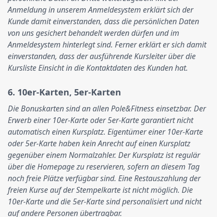
Anmeldung in unserem Anmeldesystem erklärt sich der
Kunde damit einverstanden, dass die persönlichen Daten
von uns gesichert behandelt werden dürfen und im
Anmeldesystem hinterlegt sind. Ferner erklärt er sich damit
einverstanden, dass der ausführende Kursleiter über die
Kursliste Einsicht in die Kontaktdaten des Kunden hat.
6. 10er-Karten, 5er-Karten
Die Bonuskarten sind an allen Pole&Fitness einsetzbar. Der
Erwerb einer 10er-Karte oder 5er-Karte garantiert nicht
automatisch einen Kursplatz. Eigentümer einer 10er-Karte
oder 5er-Karte haben kein Anrecht auf einen Kursplatz
gegenüber einem Normalzahler. Der Kursplatz ist regulär
über die Homepage zu reservieren, sofern an diesem Tag
noch freie Plätze verfügbar sind. Eine Restauszahlung der
freien Kurse auf der Stempelkarte ist nicht möglich. Die
10er-Karte und die 5er-Karte sind personalisiert und nicht
auf andere Personen übertragbar.