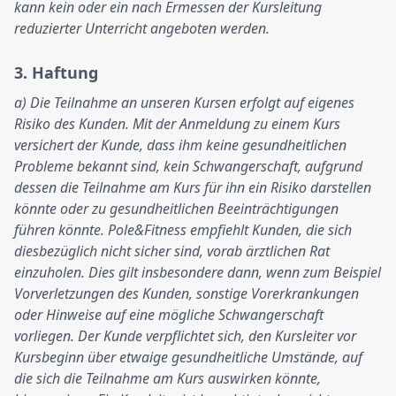
kann kein oder ein nach Ermessen der Kursleitung
reduzierter Unterricht angeboten werden.
3. Haftung
a) Die Teilnahme an unseren Kursen erfolgt auf eigenes
Risiko des Kunden. Mit der Anmeldung zu einem Kurs
versichert der Kunde, dass ihm keine gesundheitlichen
Probleme bekannt sind, kein Schwangerschaft, aufgrund
dessen die Teilnahme am Kurs für ihn ein Risiko darstellen
könnte oder zu gesundheitlichen Beeinträchtigungen
führen könnte. Pole&Fitness empfiehlt Kunden, die sich
diesbezüglich nicht sicher sind, vorab ärztlichen Rat
einzuholen. Dies gilt insbesondere dann, wenn zum Beispiel
Vorverletzungen des Kunden, sonstige Vorerkrankungen
oder Hinweise auf eine mögliche Schwangerschaft
vorliegen. Der Kunde verpflichtet sich, den Kursleiter vor
Kursbeginn über etwaige gesundheitliche Umstände, auf
die sich die Teilnahme am Kurs auswirken könnte,