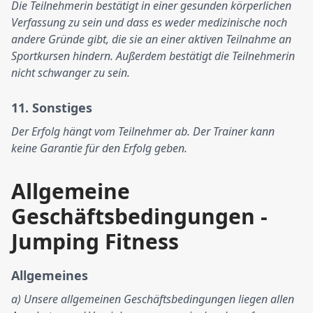
Die Teilnehmerin bestätigt in einer gesunden körperlichen
Verfassung zu sein und dass es weder medizinische noch
andere Gründe gibt, die sie an einer aktiven Teilnahme an
Sportkursen hindern. Außerdem bestätigt die Teilnehmerin
nicht schwanger zu sein.
11. Sonstiges
Der Erfolg hängt vom Teilnehmer ab. Der Trainer kann
keine Garantie für den Erfolg geben.
Allgemeine
Geschäftsbedingungen -
Jumping Fitness
Allgemeines
a) Unsere allgemeinen Geschäftsbedingungen liegen allen