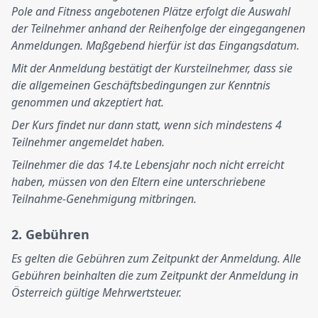
Pole and Fitness angebotenen Plätze erfolgt die Auswahl
der Teilnehmer anhand der Reihenfolge der eingegangenen
Anmeldungen. Maßgebend hierfür ist das Eingangsdatum.
Mit der Anmeldung bestätigt der Kursteilnehmer, dass sie
die allgemeinen Geschäftsbedingungen zur Kenntnis
genommen und akzeptiert hat.
Der Kurs findet nur dann statt, wenn sich mindestens 4
Teilnehmer angemeldet haben.
Teilnehmer die das 14.te Lebensjahr noch nicht erreicht
haben, müssen von den Eltern eine unterschriebene
Teilnahme-Genehmigung mitbringen.
2. Gebühren
Es gelten die Gebühren zum Zeitpunkt der Anmeldung. Alle
Gebühren beinhalten die zum Zeitpunkt der Anmeldung in
Österreich gültige Mehrwertsteuer.