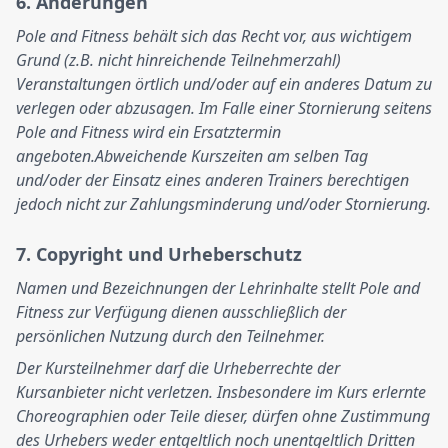
6. Änderungen
Pole and Fitness behält sich das Recht vor, aus wichtigem
Grund (z.B. nicht hinreichende Teilnehmerzahl)
Veranstaltungen örtlich und/oder auf ein anderes Datum zu
verlegen oder abzusagen. Im Falle einer Stornierung seitens
Pole and Fitness wird ein Ersatztermin
angeboten.Abweichende Kurszeiten am selben Tag
und/oder der Einsatz eines anderen Trainers berechtigen
jedoch nicht zur Zahlungsminderung und/oder Stornierung.
7. Copyright und Urheberschutz
Namen und Bezeichnungen der Lehrinhalte stellt Pole and
Fitness zur Verfügung dienen ausschließlich der
persönlichen Nutzung durch den Teilnehmer.
Der Kursteilnehmer darf die Urheberrechte der
Kursanbieter nicht verletzen. Insbesondere im Kurs erlernte
Choreographien oder Teile dieser, dürfen ohne Zustimmung
des Urhebers weder entgeltlich noch unentgeltlich Dritten