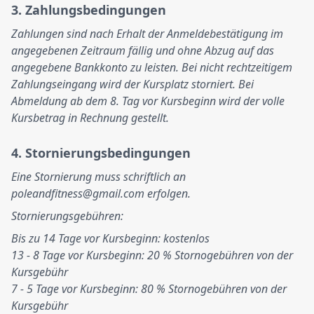
3. Zahlungsbedingungen
Zahlungen sind nach Erhalt der Anmeldebestätigung im
angegebenen Zeitraum fällig und ohne Abzug auf das
angegebene Bankkonto zu leisten. Bei nicht rechtzeitigem
Zahlungseingang wird der Kursplatz storniert. Bei
Abmeldung ab dem 8. Tag vor Kursbeginn wird der volle
Kursbetrag in Rechnung gestellt.
4. Stornierungsbedingungen
Eine Stornierung muss schriftlich an
poleandfitness@gmail.com
erfolgen.
Stornierungsgebühren:
Bis zu 14 Tage vor Kursbeginn: kostenlos
13 - 8 Tage vor Kursbeginn: 20 % Stornogebühren von der
Kursgebühr
7 - 5 Tage vor Kursbeginn: 80 % Stornogebühren von der
Kursgebühr