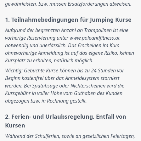
gewährleisten, bzw. müssen Ersatzforderungen abweisen.
1. Teilnahmebedingungen für Jumping Kurse
Aufgrund der begrenzten Anzahl an Trampolinen ist eine
vorherige Reservierung unter www.poleandfitness.at
notwendig und unerlässlich. Das Erscheinen im Kurs
ohnevorherige Anmeldung ist auf das eigene Risiko, keinen
Kursplatz zu erhalten, natürlich möglich.
Wichtig: Gebuchte Kurse können bis zu 24 Stunden vor
Beginn kostenfrei über das Anmeldesystem storniert
werden. Bei Spätabsage oder Nichterscheinen wird die
Kursgebühr in voller Höhe vom Guthaben des Kunden
abgezogen bzw. in Rechnung gestellt.
2. Ferien- und Urlaubsregelung, Entfall von
Kursen
Während der Schulferien, sowie an gesetzlichen Feiertagen,