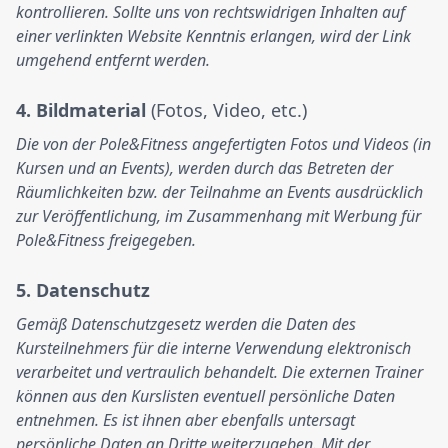
kontrollieren. Sollte uns von rechtswidrigen Inhalten auf
einer verlinkten Website Kenntnis erlangen, wird der Link
umgehend entfernt werden.
4. Bildmaterial
(Fotos, Video, etc.)
Die von der Pole&Fitness angefertigten Fotos und Videos (in
Kursen und an Events), werden durch das Betreten der
Räumlichkeiten bzw. der Teilnahme an Events ausdrücklich
zur Veröffentlichung, im Zusammenhang mit Werbung für
Pole&Fitness freigegeben.
5. Datenschutz
Gemäß Datenschutzgesetz werden die Daten des
Kursteilnehmers für die interne Verwendung elektronisch
verarbeitet und vertraulich behandelt. Die externen Trainer
können aus den Kurslisten eventuell persönliche Daten
entnehmen. Es ist ihnen aber ebenfalls untersagt
persönliche Daten an Dritte weiterzugeben. Mit der