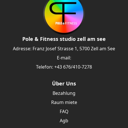
Pole & Fitness studio zell am see
Adresse: Franz Josef Strasse 1, 5700 Zell am See
E-mail:
Telefon: +43 676/410-7278
Über Uns
Bezahlung
Raum miete
FAQ
Agb