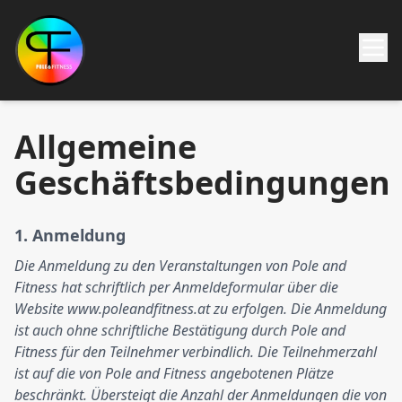
Allgemeine
Geschäftsbedingungen
1. Anmeldung
Die Anmeldung zu den Veranstaltungen von Pole and
Fitness hat schriftlich per Anmeldeformular über die
Website www.poleandfitness.at zu erfolgen. Die Anmeldung
ist auch ohne schriftliche Bestätigung durch Pole and
Fitness für den Teilnehmer verbindlich. Die Teilnehmerzahl
ist auf die von Pole and Fitness angebotenen Plätze
beschränkt. Übersteigt die Anzahl der Anmeldungen die von