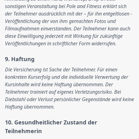
sonstigen Veranstaltung bei Pole and Fitness erklärt sich
der Teilnehmer ausdrücklich mit der – für ihn entgeltlosen -
Veröffentlichung der von ihm gemachten Fotos und
Filmaufnahmen einverstanden. Der Teilnehmer kann auch
diese Einwilligung jederzeit mit Wirkung für zukünftige
Veröffentlichungen in schriftlicher Form widerrufen.
9. Haftung
Die Versicherung ist Sache der Teilnehmer. Für einen
konkreten Kurserfolg und die individuelle Verwertung der
Kursinhalte wird keine Haftung übernommen. Der
Teilnehmer trainiert auf eigenes Verletzungsrisiko. Bei
Diebstahl oder Verlust persönlicher Gegenstände wird keine
Haftung übernommen.
10. Gesundheitlicher Zustand der
Teilnehmerin