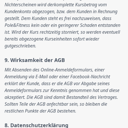
Nichterscheinen wird derkomplette Kursbetrag vom
Kundenkonto abgezogen, bzw. dem Kunden in Rechnung
gestellt. Dem Kunden steht es frei nachzuweisen, dass
Pole&Fitness kein oder ein geringerer Schaden entstanden
ist. Wird der Kurs rechtzeitig storniert, so werden eventuell
bereits abgezogene Kurseinheiten sofort wieder
gutgeschrieben.
9. Wirksamkeit der AGB
Mit Absenden des Online-Anmeldeformulars, einer
Anmeldung via E-Mail oder einer Facebook-Nachricht
erklärt der Kunde, dass er die AGB vor Abgabe seines
Anmeldeformulars zur Kenntnis genommen hat und diese
akzeptiert. Die AGB sind damit Bestandteil des Vertrages.
Sollten Teile der AGB anfechtbar sein, so bleiben die
restlichen Punkte der AGB bestehen.
8. Datenschutzerklärung