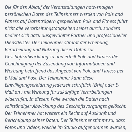
Die für den Ablauf der Veranstaltungen notwendigen
persönlichen Daten des Teilnehmers werden von Pole and
Fitness auf Datenträgern gespeichert. Pole and Fitness führt
nicht alle Verarbeitungstätigkeiten selbst durch, sondern
bedient sich dazu ausgewählter Partner und professioneller
Dienstleister. Der Teilnehmer stimmt der Erhebung,
Verarbeitung und Nutzung dieser Daten zur
Geschäftsabwicklung zu und erteilt Pole and Fitness die
Genehmigung der Zusendung von Informationen und
Werbung betreffend das Angebot von Pole and Fitness per
E-Mail und Post. Der Teilnehmer kann diese
Einwilligungserklärung
jederzeit schriftlich (Brief oder E-
Mail an
) mit Wirkung für zukünftige Verarbeitungen
widerrufen. In diesem Falle werden die Daten nach
vollständiger Abwicklung des Geschäftsvorganges gelöscht.
Der Teilnehmer hat weiters ein Recht auf Auskunft und
Berichtigung seiner Daten. Der Teilnehmer stimmt zu, dass
Fotos und Videos, welche im Studio aufgenommen wurden,