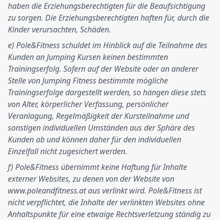
haben die Erziehungsberechtigten für die Beaufsichtigung
zu sorgen. Die Erziehungsberechtigten haften für, durch die
Kinder verursachten, Schäden.
e) Pole&Fitness schuldet im Hinblick auf die Teilnahme des
Kunden an Jumping Kursen keinen bestimmten
Trainingserfolg. Sofern auf der Website oder an anderer
Stelle von Jumping Fitness bestimmte mögliche
Trainingserfolge dargestellt werden, so hängen diese stets
von Alter, körperlicher Verfassung, persönlicher
Veranlagung, Regelmäßigkeit der Kursteilnahme und
sonstigen individuellen Umständen aus der Sphäre des
Kunden ab und können daher für den individuellen
Einzelfall nicht zugesichert werden.
f) Pole&Fitness übernimmt keine Haftung für Inhalte
externer Websites, zu denen von der Website von
www.poleandfitness.at aus verlinkt wird. Pole&Fitness ist
nicht verpflichtet, die Inhalte der verlinkten Websites ohne
Anhaltspunkte für eine etwaige Rechtsverletzung ständig zu