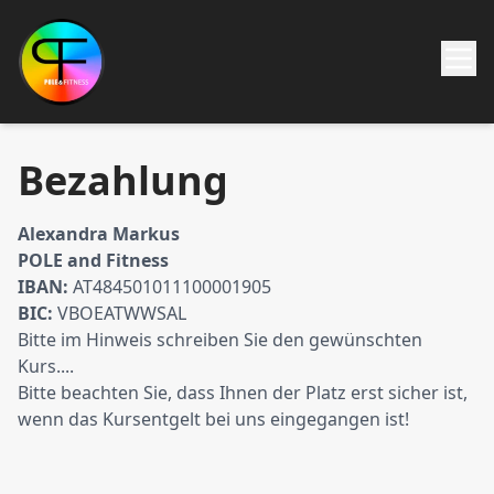
Bezahlung
Alexandra Markus
POLE and Fitness
IBAN:
AT484501011100001905
BIC:
VBOEATWWSAL
Bitte im Hinweis schreiben Sie den gewünschten
Kurs....
Bitte beachten Sie, dass Ihnen der Platz erst sicher ist,
wenn das Kursentgelt bei uns eingegangen ist!