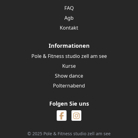
FAQ
Agb
Kontakt
Informationen
Pole & Fitness studio zell am see
Kurse
Show dance
Polternabend
Folgen Sie uns
© 2025 Pole & Fitness studio zell am see