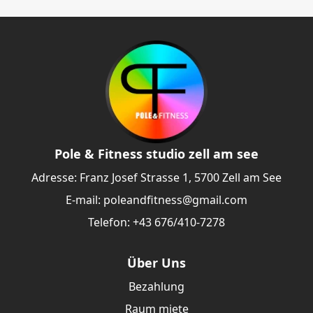
Pole & Fitness studio zell am see
Adresse: Franz Josef Strasse 1, 5700 Zell am See
E-mail:
poleandfitness@gmail.com
Telefon: +43 676/410-7278
Über Uns
Bezahlung
Raum miete